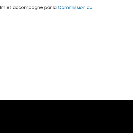
 film et accompagné par la
Commission du