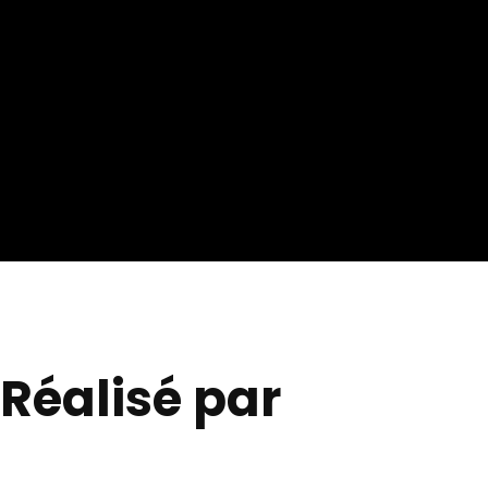
Réalisé par