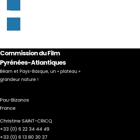
Commission du Film
Pyrénées-Atlantiques
Béarn et Pays-Basque, un « plateau »
grandeur nature !
Pau-Bizanos
France
Christine SAINT-CRICQ
+33 (0) 6 22 34 44 49
+33 (0) 6 13 80 30 37