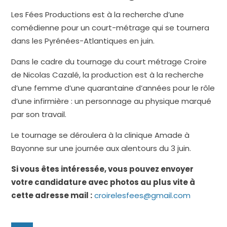
Les Fées Productions est à la recherche d’une
comédienne pour un court-métrage qui se tournera
dans les Pyrénées-Atlantiques en juin.
Dans le cadre du tournage du court métrage Croire
de Nicolas Cazalé, la production est à la recherche
d’une femme d’une quarantaine d’années pour le rôle
d’une infirmière : un personnage au physique marqué
par son travail.
Le tournage se déroulera à la clinique Amade à
Bayonne sur une journée aux alentours du 3 juin.
Si vous êtes intéressée, vous pouvez envoyer
votre candidature avec photos au plus vite à
cette adresse mail :
croirelesfees@gmail.com