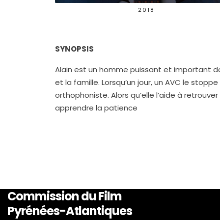
2018
SYNOPSIS
Alain est un homme puissant et important dont
et la famille. Lorsqu’un jour, un AVC le stopp
orthophoniste. Alors qu’elle l’aide à retrouver
apprendre la patience
Commission du Film
Pyrénées-Atlantiques