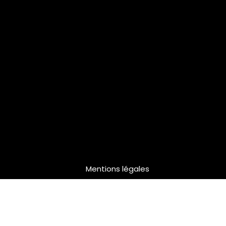
Mentions légales