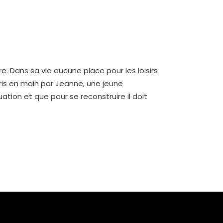
. Dans sa vie aucune place pour les loisirs
 pris en main par Jeanne, une jeune
tuation et que pour se reconstruire il doit