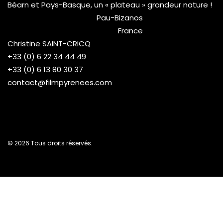
Béarn et Pays-Basque, un « plateau » grandeur nature !
Pau-Bizanos
France
Christine SAINT-CRICQ
+33 (0) 6 22 34 44 49
+33 (0) 6 13 80 30 37
contact@filmpyrenees.com
© 2026 Tous droits réservés.