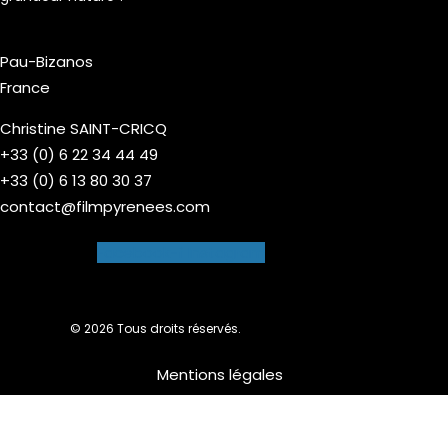
Pau-Bizanos
France
Christine SAINT-CRICQ
+33 (0) 6 22 34 44 49
+33 (0) 6 13 80 30 37
contact@filmpyrenees.com
Facebook-f
Instagram
© 2026 Tous droits réservés.
Mentions légales