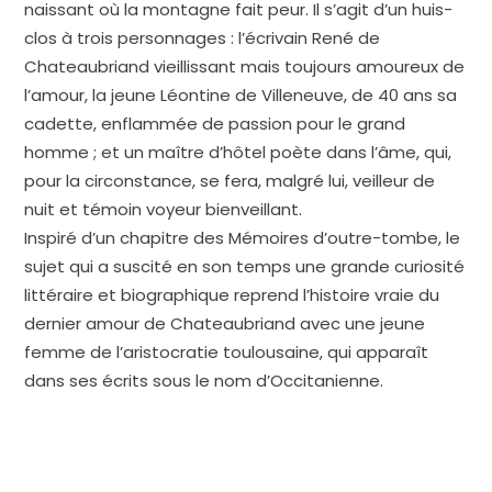
naissant où la montagne fait peur. Il s’agit d’un huis-
clos à trois personnages : l’écrivain René de
Chateaubriand vieillissant mais toujours amoureux de
l’amour, la jeune Léontine de Villeneuve, de 40 ans sa
cadette, enflammée de passion pour le grand
homme ; et un maître d’hôtel poète dans l’âme, qui,
pour la circonstance, se fera, malgré lui, veilleur de
nuit et témoin voyeur bienveillant.
Inspiré d’un chapitre des Mémoires d’outre-tombe, le
sujet qui a suscité en son temps une grande curiosité
littéraire et biographique reprend l’histoire vraie du
dernier amour de Chateaubriand avec une jeune
femme de l’aristocratie toulousaine, qui apparaît
dans ses écrits sous le nom d’Occitanienne.