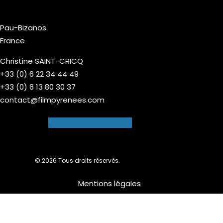
Pau-Bizanos
France
Christine SAINT-CRICQ
+33 (0) 6 22 34 44 49
+33 (0) 6 13 80 30 37
contact@filmpyrenees.com
Facebook-f
Instagram
© 2026 Tous droits réservés.
Mentions légales