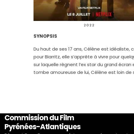
2022
SYNOPSIS
Du haut de ses 17 ans, Célène est idéaliste, c
pour Biarritz, elle s’apprête à vivre pour quel
sur laquelle règnent l’ex star du grand écran
tombe amoureuse de lui, Célène est loin de se
Commission du Film
Pyrénées-Atlantiques