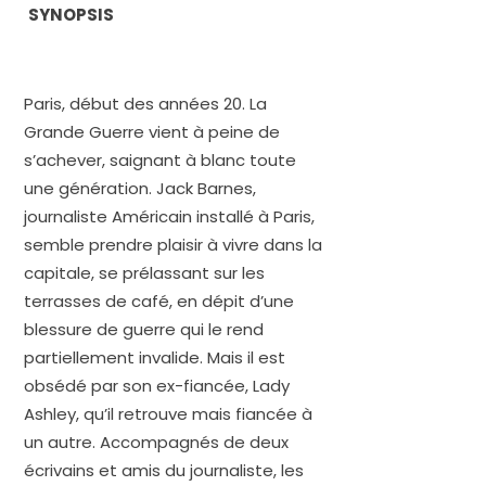
SYNOPSIS
Paris, début des années 20. La
Grande Guerre vient à peine de
s’achever, saignant à blanc toute
une génération. Jack Barnes,
journaliste Américain installé à Paris,
semble prendre plaisir à vivre dans la
capitale, se prélassant sur les
terrasses de café, en dépit d’une
blessure de guerre qui le rend
partiellement invalide. Mais il est
obsédé par son ex-fiancée, Lady
Ashley, qu’il retrouve mais fiancée à
un autre. Accompagnés de deux
écrivains et amis du journaliste, les