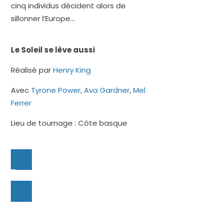
cinq individus décident alors de
sillonner l’Europe…
Le Soleil se lève aussi
Réalisé par
Henry King
Avec
Tyrone Power
,
Ava Gardner
,
Mel
Ferrer
Lieu de tournage : Côte basque