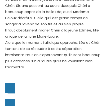
Chéri. Six ans passent au cours desquels Chéri a
beaucoup appris de la belle Léa, aussi Madame
Peloux décrète-t-elle qu’il est grand temps de
songer à l’avenir de son fils et au sien propre…
Il faut absolument marier Chéri à la jeune Edmée, fille
unique de la riche Marie-Laure.
Alors que le moment fatidique approche, Léa et Chéri
tentent de se résoudre à cette séparation
imminente tout en s’apercevant qu’ils sont beaucoup
plus attachés l’un à l’autre qu’ils ne voulaient bien
l’admettre.