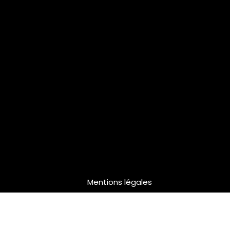
Mentions légales