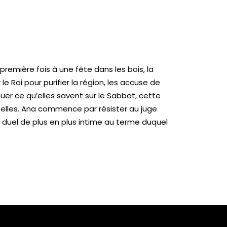
première fois à une fête dans les bois, la
 le Roi pour purifier la région, les accuse de
vouer ce qu’elles savent sur le Sabbat, cette
elles. Ana commence par résister au juge
 duel de plus en plus intime au terme duquel