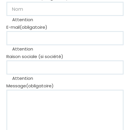
Attention
E-mail
(obligatoire)
Attention
Raison sociale (si société)
Attention
Message
(obligatoire)