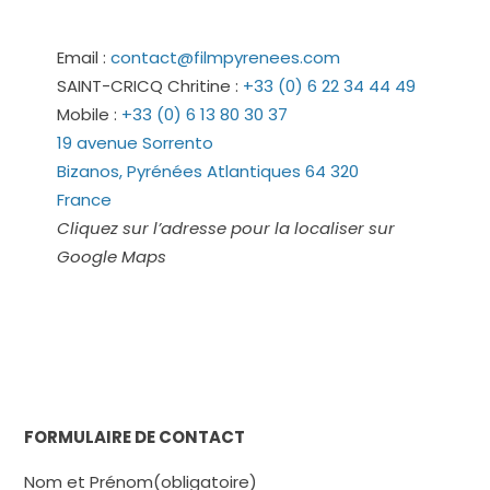
Email :
contact@filmpyrenees.com
SAINT-CRICQ Chritine :
+33 (0) 6 22 34 44 49
Mobile :
+33 (0) 6 13 80 30 37
19 avenue Sorrento
Bizanos
,
Pyrénées Atlantiques
64 320
France
Cliquez sur l’adresse pour la localiser sur
Google Maps
FORMULAIRE DE CONTACT
Nom et Prénom
(obligatoire)