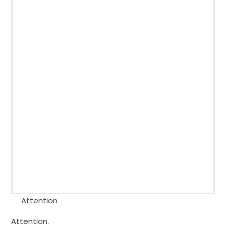
Attention
Attention.