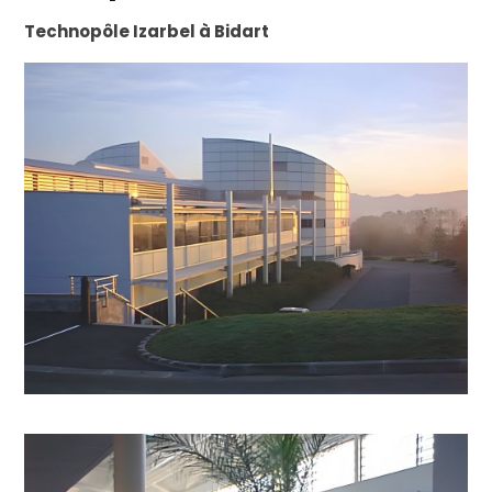
Technopôle Izarbel à Bidart