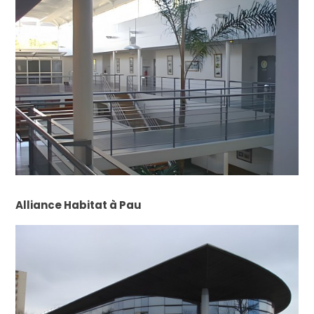
Alliance Habitat à Pau