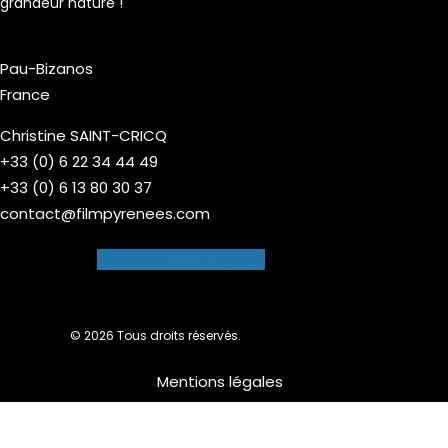
grandeur nature !
Pau-Bizanos
France
Christine SAINT-CRICQ
+33 (0) 6 22 34 44 49
+33 (0) 6 13 80 30 37
contact@filmpyrenees.com
Facebook-f
Instagram
© 2026 Tous droits réservés.
Mentions légales