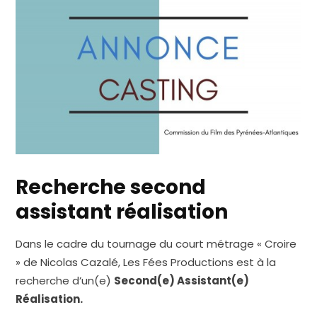
Recherche second
assistant réalisation
Dans le cadre du tournage du court métrage « Croire
» de Nicolas Cazalé, Les Fées Productions est à la
recherche d’un(e)
Second(e) Assistant(e)
Réalisation.