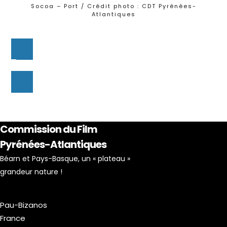
Socoa – Port / Crédit photo : CDT Pyrénées-
Atlantiques
Commission du Film
Pyrénées-Atlantiques
Béarn et Pays-Basque, un « plateau »
grandeur nature !
Pau-Bizanos
France