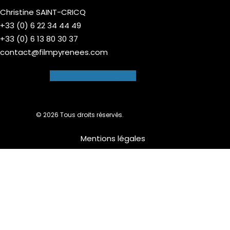
Christine SAINT-CRICQ
+33 (0) 6 22 34 44 49
+33 (0) 6 13 80 30 37
contact@filmpyrenees.com
Facebook-f
Instagram
© 2026 Tous droits réservés.
Mentions légales