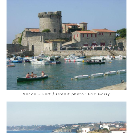
Socoa – Fort / Crédit photo : Eric Garry