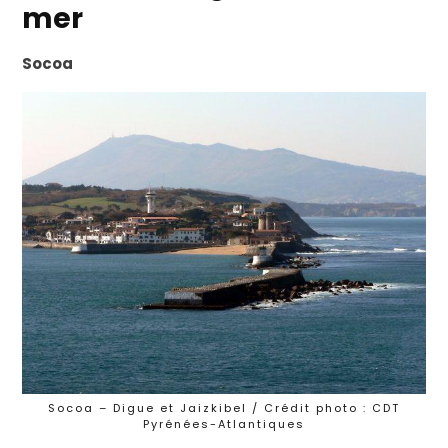
mer
Socoa
Socoa – Digue et Jaizkibel / Crédit photo : CDT
Pyrénées-Atlantiques