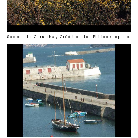
Socoa – La Corniche / Crédit photo : Philippe Laplace