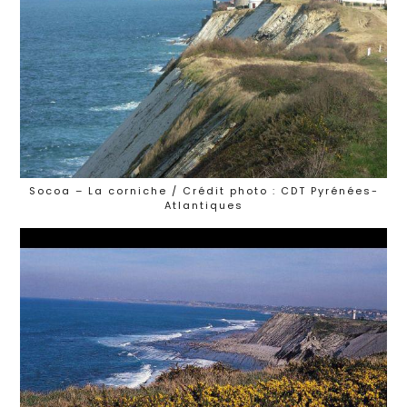
Socoa – La corniche / Crédit photo : CDT Pyrénées-
Atlantiques