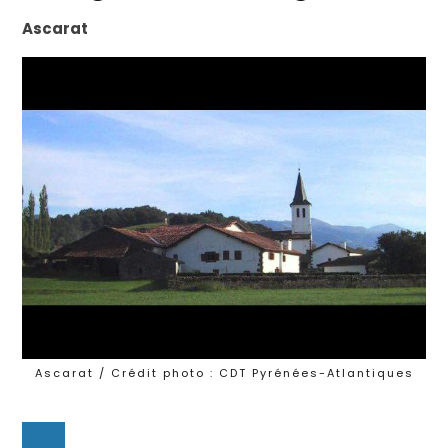
Ascarat
Ascarat / Crédit photo : CDT Pyrénées-Atlantiques