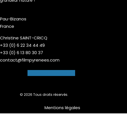
grandeur nature !
Pau-Bizanos
France
Christine SAINT-CRICQ
+33 (0) 6 22 34 44 49
+33 (0) 6 13 80 30 37
contact@filmpyrenees.com
Facebook-f
Instagram
© 2026 Tous droits réservés.
Mentions légales