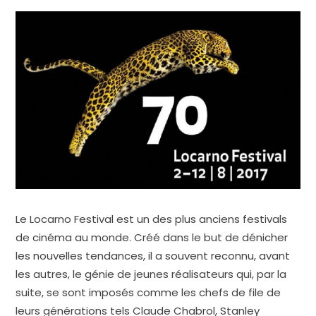
Le Locarno Festival est un des plus anciens festivals
de cinéma au monde. Créé dans le but de dénicher
les nouvelles tendances, il a souvent reconnu, avant
les autres, le génie de jeunes réalisateurs qui, par la
suite, se sont imposés comme les chefs de file de
leurs générations tels Claude Chabrol, Stanley