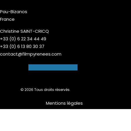
Pau-Bizanos
France
Christine SAINT-CRICQ
+33 (0) 6 22 34 44 49
+33 (0) 6 13 80 30 37
contact@filmpyrenees.com
Facebook-f
Instagram
© 2026 Tous droits réservés.
Mentions légales