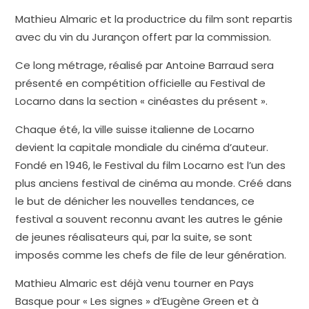
Mathieu Almaric et la productrice du film sont repartis
avec du vin du Jurançon offert par la commission.
Ce long métrage, réalisé par Antoine Barraud sera
présenté en compétition officielle au Festival de
Locarno dans la section « cinéastes du présent ».
Chaque été, la ville suisse italienne de Locarno
devient la capitale mondiale du cinéma d’auteur.
Fondé en 1946, le Festival du film Locarno est l’un des
plus anciens festival de cinéma au monde. Créé dans
le but de dénicher les nouvelles tendances, ce
festival a souvent reconnu avant les autres le génie
de jeunes réalisateurs qui, par la suite, se sont
imposés comme les chefs de file de leur génération.
Mathieu Almaric est déjà venu tourner en Pays
Basque pour « Les signes » d’Eugène Green et à