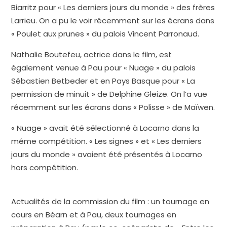
Biarritz pour « Les derniers jours du monde » des frères
Larrieu. On a pu le voir récemment sur les écrans dans
« Poulet aux prunes » du palois Vincent Parronaud.
Nathalie Boutefeu, actrice dans le film, est
également venue à Pau pour « Nuage » du palois
Sébastien Betbeder et en Pays Basque pour « La
permission de minuit » de Delphine Gleize. On l’a vue
récemment sur les écrans dans « Polisse » de Maïwen.
« Nuage » avait été sélectionné à Locarno dans la
même compétition. « Les signes » et « Les derniers
jours du monde » avaient été présentés à Locarno
hors compétition.
Actualités de la commission du film : un tournage en
cours en Béarn et à Pau, deux tournages en