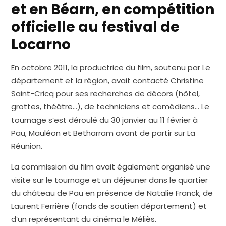
et en Béarn, en compétition
officielle au festival de
Locarno
En octobre 2011, la productrice du film, soutenu par Le
département et la région, avait contacté Christine
Saint-Cricq pour ses recherches de décors (hôtel,
grottes, théâtre…), de techniciens et comédiens… Le
tournage s’est déroulé du 30 janvier au 11 février à
Pau, Mauléon et Betharram avant de partir sur La
Réunion.
La commission du film avait également organisé une
visite sur le tournage et un déjeuner dans le quartier
du château de Pau en présence de Natalie Franck, de
Laurent Ferrière (fonds de soutien département) et
d’un représentant du cinéma le Méliès.