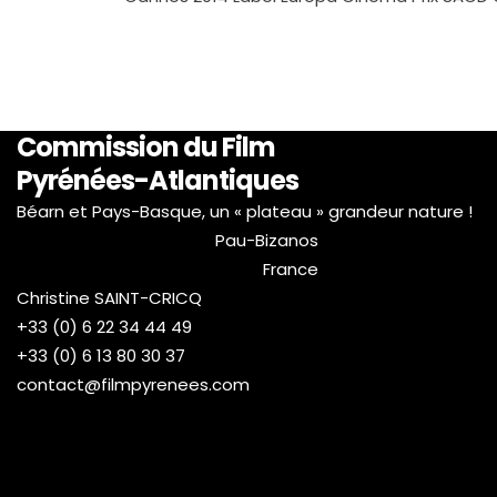
Commission du Film
Pyrénées-Atlantiques
Béarn et Pays-Basque, un « plateau » grandeur nature !
Pau-Bizanos
France
Christine SAINT-CRICQ
+33 (0) 6 22 34 44 49
+33 (0) 6 13 80 30 37
contact@filmpyrenees.com