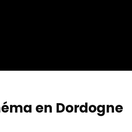
inéma en Dordogne