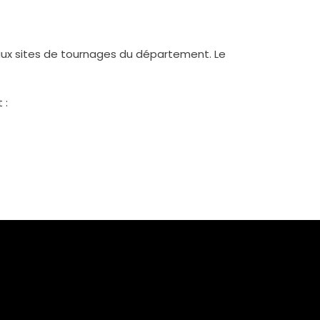
eaux sites de tournages du département. Le
 :