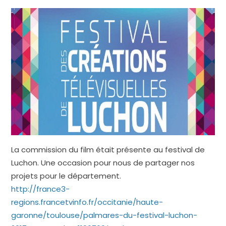
La commission du film était présente au festival de
Luchon. Une occasion pour nous de partager nos
projets pour le département.
http://france3-
regions.francetvinfo.fr/occitanie/haute-
garonne/toulouse/palmares-du-festival-luchon-