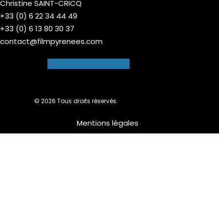
Christine SAINT-CRICQ
+33 (0) 6 22 34 44 49
+33 (0) 6 13 80 30 37
contact@filmpyrenees.com
Facebook-f
Instagram
© 2026 Tous droits réservés.
Mentions légales