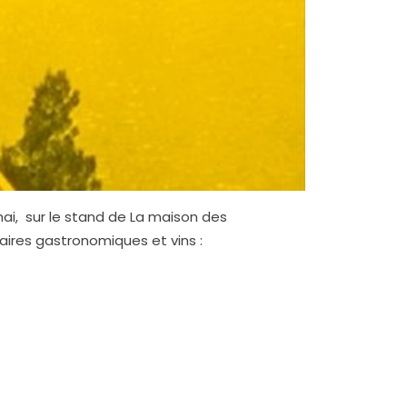
ai, sur le stand de La maison des
aires gastronomiques et vins :