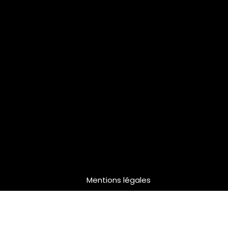
Mentions légales