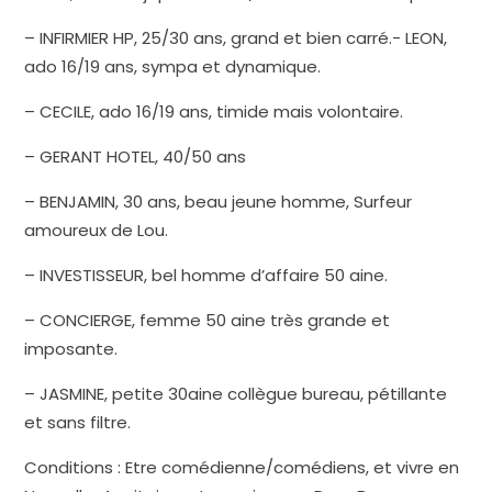
– INFIRMIER HP, 25/30 ans, grand et bien carré.- LEON,
ado 16/19 ans, sympa et dynamique.
– CECILE, ado 16/19 ans, timide mais volontaire.
– GERANT HOTEL, 40/50 ans
– BENJAMIN, 30 ans, beau jeune homme, Surfeur
amoureux de Lou.
– INVESTISSEUR, bel homme d’affaire 50 aine.
– CONCIERGE, femme 50 aine très grande et
imposante.
– JASMINE, petite 30aine collègue bureau, pétillante
et sans filtre.
Conditions : Etre comédienne/comédiens, et vivre en