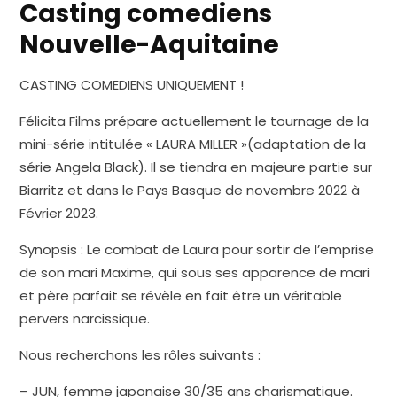
Casting comediens
Nouvelle-Aquitaine
CASTING COMEDIENS UNIQUEMENT !
Félicita Films prépare actuellement le tournage de la
mini-série intitulée « LAURA MILLER »(adaptation de la
série Angela Black). Il se tiendra en majeure partie sur
Biarritz et dans le Pays Basque de novembre 2022 à
Février 2023.
Synopsis : Le combat de Laura pour sortir de l’emprise
de son mari Maxime, qui sous ses apparence de mari
et père parfait se révèle en fait être un véritable
pervers narcissique.
Nous recherchons les rôles suivants :
– JUN, femme japonaise 30/35 ans charismatique.