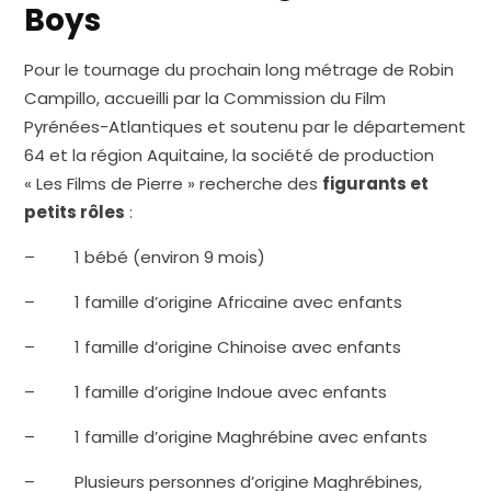
Boys
Pour le tournage du prochain long métrage de Robin
Campillo, accueilli par la Commission du Film
Pyrénées-Atlantiques et soutenu par le département
64 et la région Aquitaine, la société de production
« Les Films de Pierre » recherche des
figurants et
petits rôles
:
– 1 bébé (environ 9 mois)
– 1 famille d’origine Africaine avec enfants
– 1 famille d’origine Chinoise avec enfants
– 1 famille d’origine Indoue avec enfants
– 1 famille d’origine Maghrébine avec enfants
– Plusieurs personnes d’origine Maghrébines,