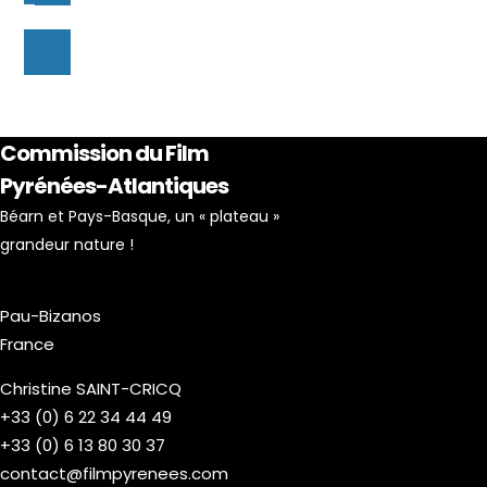
Commission du Film
Pyrénées-Atlantiques
Béarn et Pays-Basque, un « plateau »
grandeur nature !
Pau-Bizanos
France
Christine SAINT-CRICQ
+33 (0) 6 22 34 44 49
+33 (0) 6 13 80 30 37
contact@filmpyrenees.com