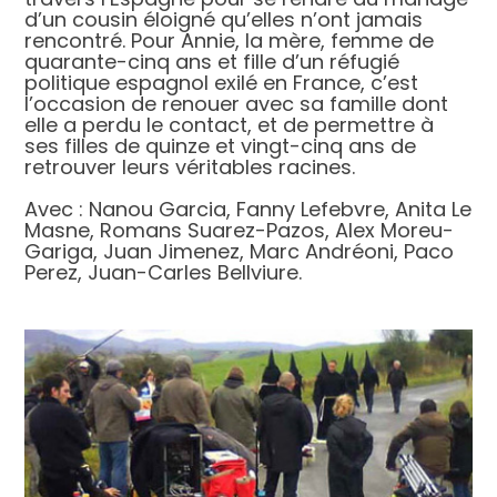
d’un cousin éloigné qu’elles n’ont jamais
rencontré. Pour Annie, la mère, femme de
quarante-cinq ans et fille d’un réfugié
politique espagnol exilé en France, c’est
l’occasion de renouer avec sa famille dont
elle a perdu le contact, et de permettre à
ses filles de quinze et vingt-cinq ans de
retrouver leurs véritables racines.
Avec : Nanou Garcia, Fanny Lefebvre, Anita Le
Masne, Romans Suarez-Pazos, Alex Moreu-
Gariga, Juan Jimenez, Marc Andréoni, Paco
Perez, Juan-Carles Bellviure.