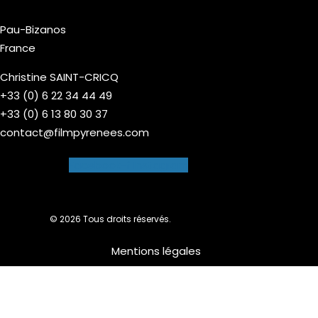
Pau-Bizanos
France
Christine SAINT-CRICQ
+33 (0) 6 22 34 44 49
+33 (0) 6 13 80 30 37
contact@filmpyrenees.com
Facebook-f
Instagram
© 2026 Tous droits réservés.
Mentions légales