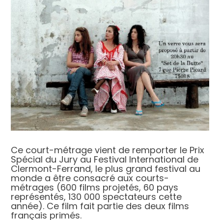
Ce court-métrage vient de remporter le Prix
Spécial du Jury au Festival International de
Clermont-Ferrand, le plus grand festival au
monde a être consacré aux courts-
métrages (600 films projetés, 60 pays
représentés, 130 000 spectateurs cette
année). Ce film fait partie des deux films
français primés.