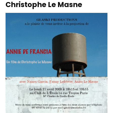
Christophe Le Masne