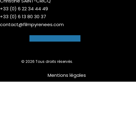
Christine SAINT-CRICQ
+33 (0) 6 22 34 44 49
+33 (0) 6 13 80 30 37
contact@filmpyrenees.com
Facebook-f
Instagram
© 2026 Tous droits réservés.
Mentions légales