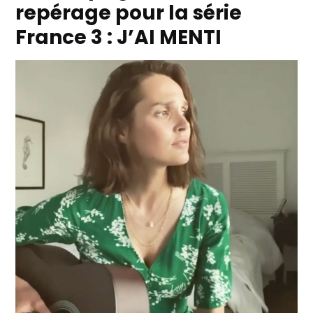
repérage pour la série
France 3 : J’AI MENTI