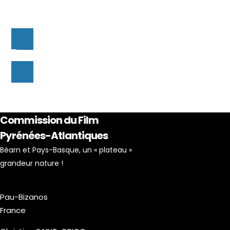
Commission du Film
Pyrénées-Atlantiques
Béarn et Pays-Basque, un « plateau »
grandeur nature !
Pau-Bizanos
France