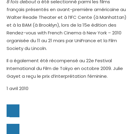
8 fois debout
a été selectionné parmi les films
français présentés en avant-première américaine au
Walter Reade Theater et à l’IFC Cente (à Manhattan)
et à la BAM (à Brooklyn), lors de la 15e édition des
Rendez-vous with French Cinema à New York – 2010
organisée du 11 au 21 mars par UniFrance et la Film
Society du Lincoln.
Il a également été récompensé au 22e Festival
International du Film de Tokyo en octobre 2009. Julie
Gayet a reçu le prix d’interprétation féminine.
1 avril 2010