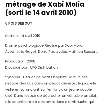
mètrage de Xabi Molia
(sorti le 14 avril 2010)
8 FOIS DEBOUT
Sortie le 14 avril 2010
Drame psychologique Réalisé par Xabi Molia
Avec : Julie Gayet, Denis Podalydès, Mathieu Busson…
Production : 2008
Distribué par : UFO Distribution
Synopsis : Elsa vit de petits boulots : la nuit, elle
nettoie des bus dans un dépôt déserté ; le jour, elle
veille en somnolant sur l’enfant d’un jeune couple
aisé. Dans l’espoir de décrocher un véritable emploi,
elle se présente à des entretiens d’embauche qui