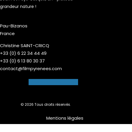
grandeur nature !
Pau-Bizanos
France
Christine SAINT-CRICQ
+33 (0) 6 22 34 44 49
+33 (0) 6 13 80 30 37
contact@filmpyrenees.com
Facebook-f
Instagram
© 2026 Tous droits réservés.
Mentions légales