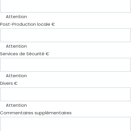
Attention
Post-Production locale €
Attention
Services de Sécurité €
Attention
Divers €
Attention
Commentaires supplémentaires