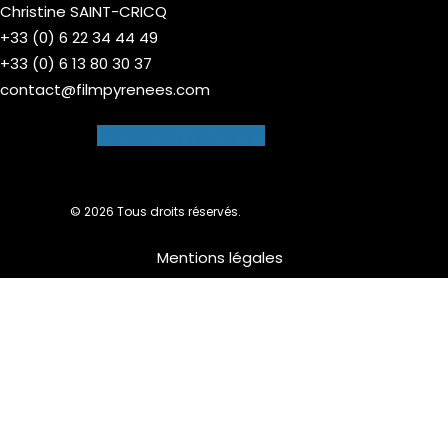
Christine SAINT-CRICQ
+33 (0) 6 22 34 44 49
+33 (0) 6 13 80 30 37
contact@filmpyrenees.com
Facebook-f
Instagram
© 2026 Tous droits réservés.
Mentions légales