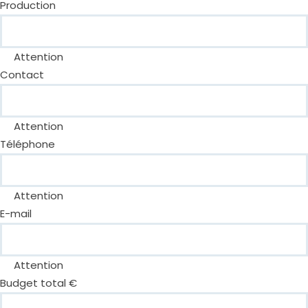
Production
Attention
Contact
Attention
Téléphone
Attention
E-mail
Attention
Budget total €