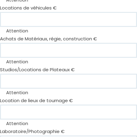
Locations de véhicules €
Attention
Achats de Matériaux, régie, construction €
Attention
Studios/Locations de Plateaux €
Attention
Location de lieux de tournage €
Attention
Laboratoire/Photographie €