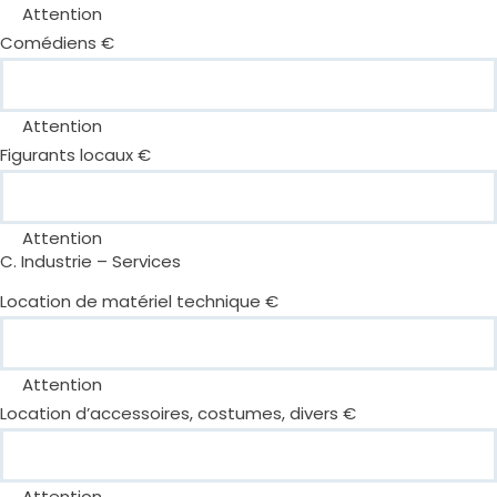
Attention
Comédiens €
Attention
Figurants locaux €
Attention
C. Industrie – Services
Location de matériel technique €
Attention
Location d’accessoires, costumes, divers €
Attention