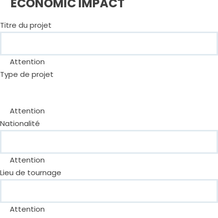
ECONOMIC IMPACT
Titre du projet
Attention
Type de projet
Attention
Nationalité
Attention
Lieu de tournage
Attention