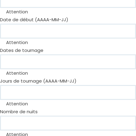
Attention
Date de début (AAAA-MM-JJ)
Attention
Dates de tournage
Attention
Jours de tournage (AAAA-MM-JJ)
Attention
Nombre de nuits
Attention