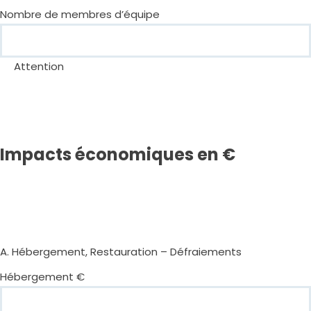
Nombre de membres d’équipe
Attention
Impacts économiques en €
A. Hébergement, Restauration – Défraiements
Hébergement €