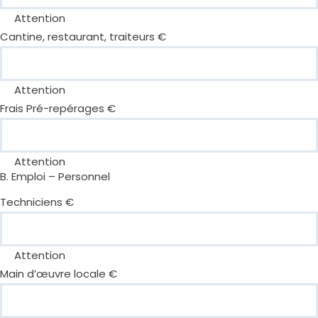
Attention
Cantine, restaurant, traiteurs €
Attention
Frais Pré-repérages €
Attention
B. Emploi – Personnel
Techniciens €
Attention
Main d’œuvre locale €